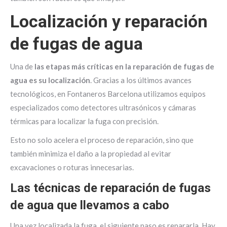
Localización y reparación
de fugas de agua
Una de
las etapas más críticas en la reparación de fugas de
agua es su localización
. Gracias a los últimos avances
tecnológicos, en Fontaneros Barcelona utilizamos equipos
especializados como detectores ultrasónicos y cámaras
térmicas para localizar la fuga con precisión.
Esto no solo acelera el proceso de reparación, sino que
también minimiza el daño a la propiedad al evitar
excavaciones o roturas innecesarias.
Las técnicas de reparación de fugas
de agua que llevamos a cabo
Una vez localizada la fuga, el siguiente paso es repararla. Hay