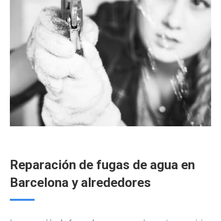
Reparación de fugas de agua en
Barcelona y alrededores