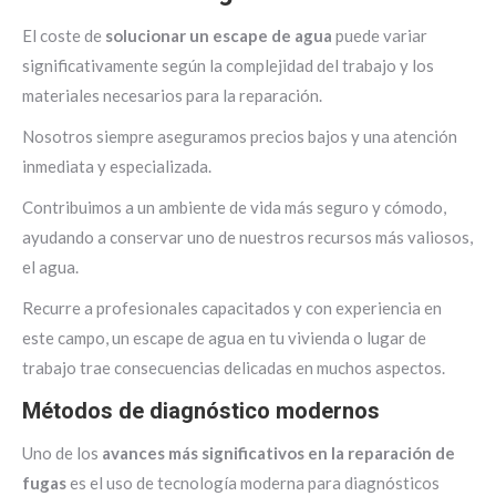
El coste de
solucionar un escape de agua
puede variar
significativamente según la complejidad del trabajo y los
materiales necesarios para la reparación.
Nosotros siempre aseguramos precios bajos y una atención
inmediata y especializada.
Contribuimos a un ambiente de vida más seguro y cómodo,
ayudando a conservar uno de nuestros recursos más valiosos,
el agua.
Recurre a profesionales capacitados y con experiencia en
este campo, un escape de agua en tu vivienda o lugar de
trabajo trae consecuencias delicadas en muchos aspectos.
Métodos de diagnóstico modernos
Uno de los
avances más significativos en la reparación de
fugas
es el uso de tecnología moderna para diagnósticos