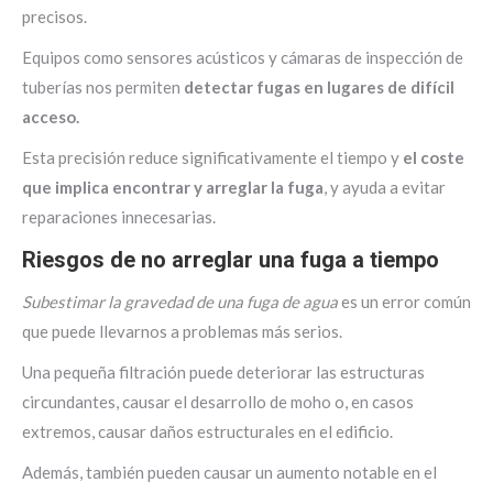
precisos.
Equipos como sensores acústicos y cámaras de inspección de
tuberías nos permiten
detectar fugas en lugares de difícil
acceso.
Esta precisión reduce significativamente el tiempo y
el coste
que implica encontrar y arreglar la fuga
, y ayuda a evitar
reparaciones innecesarias.
Riesgos de no arreglar una fuga a tiempo
Subestimar la gravedad de una fuga de agua
es un error común
que puede llevarnos a problemas más serios.
Una pequeña filtración puede deteriorar las estructuras
circundantes, causar el desarrollo de moho o, en casos
extremos, causar daños estructurales en el edificio.
Además, también pueden causar un aumento notable en el