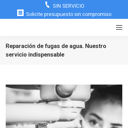
SIN SERVICIO
Solicite presupuesto sin compromiso
Reparación de fugas de agua. Nuestro
servicio indispensable