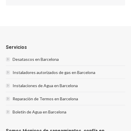
Servicios
Desatascos en Barcelona
Instaladores autorizados de gas en Barcelona
Instalaciones de Agua en Barcelona
Reparación de Termos en Barcelona
Boletín de Agua en Barcelona
Somos técnicos de saneamientos, confía en