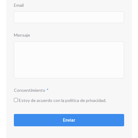
Email
Mensaje
Consentimiento
*
Estoy de acuerdo con la política de privacidad.
CAPTCHA