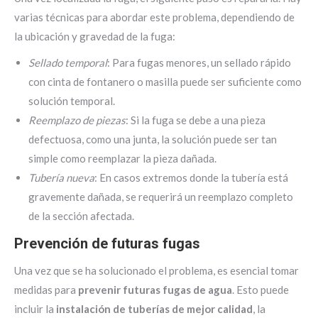
varias técnicas para abordar este problema, dependiendo de
la ubicación y gravedad de la fuga:
Sellado temporal
: Para fugas menores, un sellado rápido
con cinta de fontanero o masilla puede ser suficiente como
solución temporal.
Reemplazo de piezas
: Si la fuga se debe a una pieza
defectuosa, como una junta, la solución puede ser tan
simple como reemplazar la pieza dañada.
Tubería nueva
: En casos extremos donde la tubería está
gravemente dañada, se requerirá un reemplazo completo
de la sección afectada.
Prevención de futuras fugas
Una vez que se ha solucionado el problema, es esencial tomar
medidas para
prevenir futuras fugas de agua
. Esto puede
incluir la
instalación de tuberías de mejor calidad
, la