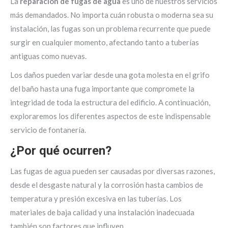
La
reparación de fugas de agua
es uno de nuestros servicios
más demandados. No importa cuán robusta o moderna sea su
instalación, las fugas son un problema recurrente que puede
surgir en cualquier momento, afectando tanto a tuberías
antiguas como nuevas.
Los daños pueden variar desde una gota molesta en el grifo
del baño hasta una fuga importante que compromete la
integridad de toda la estructura del edificio. A continuación,
exploraremos los diferentes aspectos de este indispensable
servicio de fontanería.
¿Por qué ocurren?
Las fugas de agua pueden ser causadas por diversas razones,
desde el desgaste natural y la corrosión hasta cambios de
temperatura y presión excesiva en las tuberías. Los
materiales de baja calidad y una instalación inadecuada
también son factores que influyen.