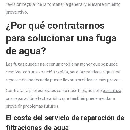
revisión regular de la fontanería general y el mantenimiento
preventivo.
¿Por qué contratarnos
para solucionar una fuga
de agua?
Las fugas pueden parecer un problema menor que se puede
resolver con una solución rápida, pero la realidad es que una
reparación inadecuada puede llevar a problemas más graves.
Contratar a profesionales como nosotros, no solo
garantiza
una reparación efectiva
, sino que también puede ayudar a
prevenir problemas futuros.
El coste del servicio de reparación de
filtraciones de agua