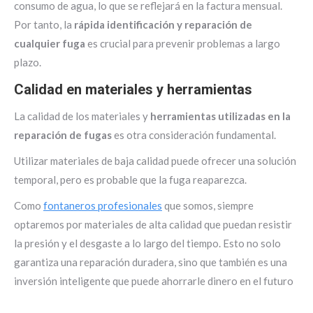
consumo de agua, lo que se reflejará en la factura mensual.
Por tanto, la
rápida identificación y reparación de
cualquier fuga
es crucial para prevenir problemas a largo
plazo.
Calidad en materiales y herramientas
La calidad de los materiales y
herramientas utilizadas en la
reparación de fugas
es otra consideración fundamental.
Utilizar materiales de baja calidad puede ofrecer una solución
temporal, pero es probable que la fuga reaparezca.
Como
fontaneros profesionales
que somos, siempre
optaremos por materiales de alta calidad que puedan resistir
la presión y el desgaste a lo largo del tiempo. Esto no solo
garantiza una reparación duradera, sino que también es una
inversión inteligente que puede ahorrarle dinero en el futuro