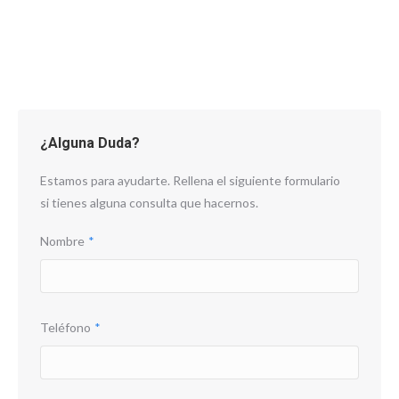
¿Alguna Duda?
Estamos para ayudarte. Rellena el siguiente formulario
si tienes alguna consulta que hacernos.
Nombre
*
Teléfono
*